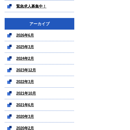
緊急求人募集中！
アーカイブ
2026年6月
2025年3月
2024年2月
2023年12月
2022年3月
2021年10月
2021年6月
2020年3月
2020年2月