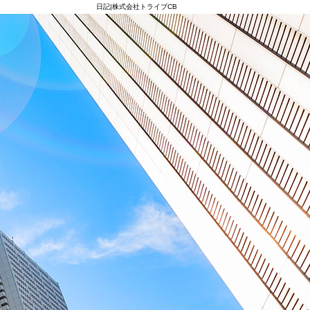
日記|株式会社トライブCB