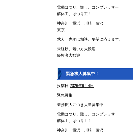
電動はつり、毀し、コンプレッサー
解体工、はつり工！
神奈川 横浜 川崎 藤沢
東京
求人 先ずは相談、要望に応えます。
未経験、若い方大歓迎
経験者大歓迎！
緊急求人募集中！
投稿日
2026年6月4日
緊急募集
業務拡大につき大量募集中
電動はつり、毀し、コンプレッサー
解体工、はつり工！
神奈川 横浜 川崎 藤沢