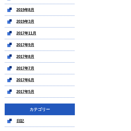
2019年8月
2019年3月
2017年11月
2017年9月
2017年8月
2017年7月
2017年6月
2017年5月
カテゴリー
日記