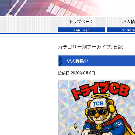
カテゴリー別アーカイブ:
日記
求人募集中
投稿日
2026年6月8日