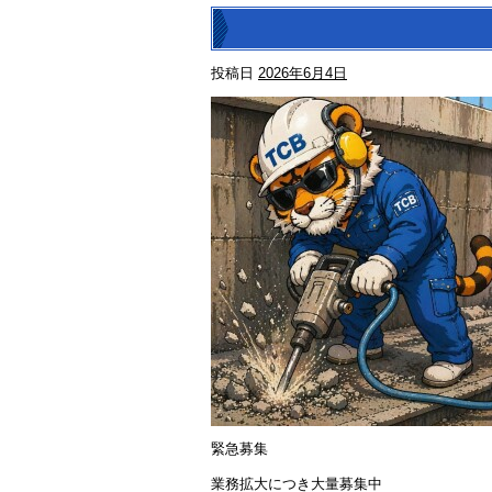
投稿日
2026年6月4日
緊急募集
業務拡大につき大量募集中