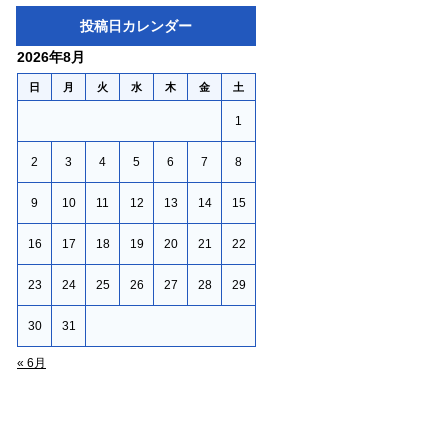
投稿日カレンダー
2026年8月
日
月
火
水
木
金
土
1
2
3
4
5
6
7
8
9
10
11
12
13
14
15
16
17
18
19
20
21
22
23
24
25
26
27
28
29
30
31
« 6月